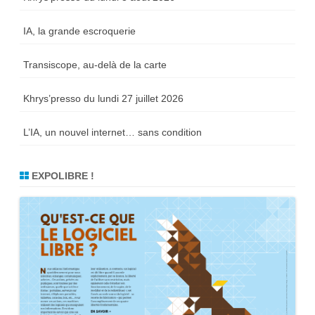
IA, la grande escroquerie
Transiscope, au-delà de la carte
Khrys’presso du lundi 27 juillet 2026
L’IA, un nouvel internet… sans condition
EXPOLIBRE !