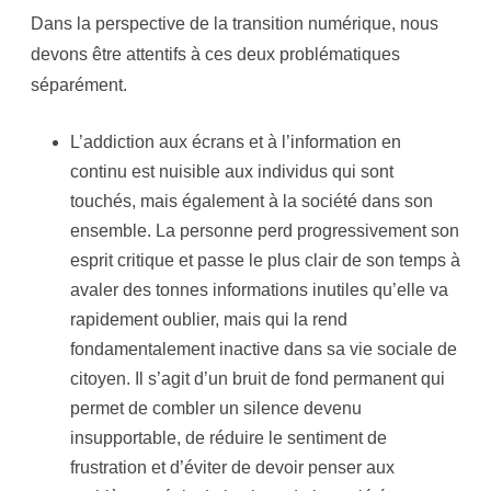
Dans la perspective de la transition numérique, nous
devons être attentifs à ces deux problématiques
séparément.
L’addiction aux écrans et à l’information en
continu est nuisible aux individus qui sont
touchés, mais également à la société dans son
ensemble. La personne perd progressivement son
esprit critique et passe le plus clair de son temps à
avaler des tonnes informations inutiles qu’elle va
rapidement oublier, mais qui la rend
fondamentalement inactive dans sa vie sociale de
citoyen. Il s’agit d’un bruit de fond permanent qui
permet de combler un silence devenu
insupportable, de réduire le sentiment de
frustration et d’éviter de devoir penser aux