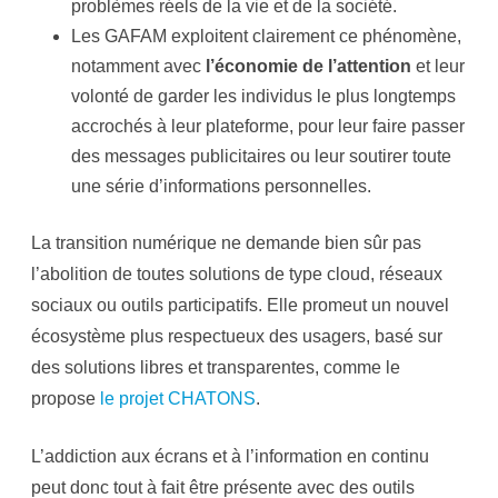
problèmes réels de la vie et de la société.
Les GAFAM exploitent clairement ce phénomène,
notamment avec
l’économie de l’attention
et leur
volonté de garder les individus le plus longtemps
accrochés à leur plateforme, pour leur faire passer
des messages publicitaires ou leur soutirer toute
une série d’informations personnelles.
La transition numérique ne demande bien sûr pas
l’abolition de toutes solutions de type cloud, réseaux
sociaux ou outils participatifs. Elle promeut un nouvel
écosystème plus respectueux des usagers, basé sur
des solutions libres et transparentes, comme le
propose
le projet CHATONS
.
L’addiction aux écrans et à l’information en continu
peut donc tout à fait être présente avec des outils