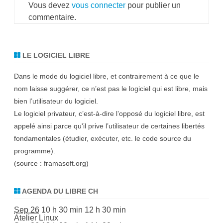
Vous devez
vous connecter
pour publier un
commentaire.
LE LOGICIEL LIBRE
Dans le mode du logiciel libre, et contrairement à ce que le
nom laisse suggérer, ce n’est pas le logiciel qui est libre, mais
bien l’utilisateur du logiciel.
Le logiciel privateur, c’est-à-dire l’opposé du logiciel libre, est
appelé ainsi parce qu'il prive l’utilisateur de certaines libertés
fondamentales (étudier, exécuter, etc. le code source du
programme).
(source :
framasoft.org
)
AGENDA DU LIBRE CH
Sep 26
10 h 30 min
12 h 30 min
Atelier Linux