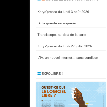
Khrys’presso du lundi 3 août 2026
IA, la grande escroquerie
Transiscope, au-delà de la carte
Khrys’presso du lundi 27 juillet 2026
L’IA, un nouvel internet… sans condition
EXPOLIBRE !