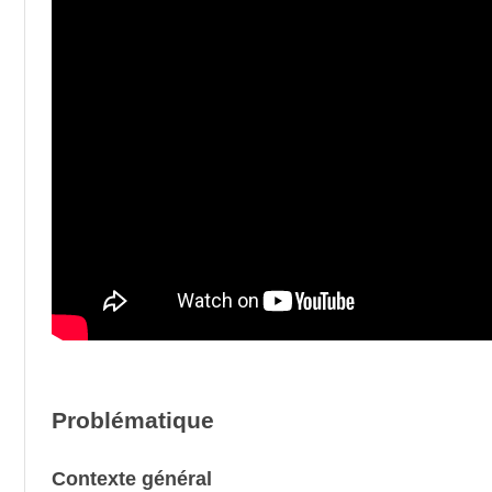
Problématique
Contexte général