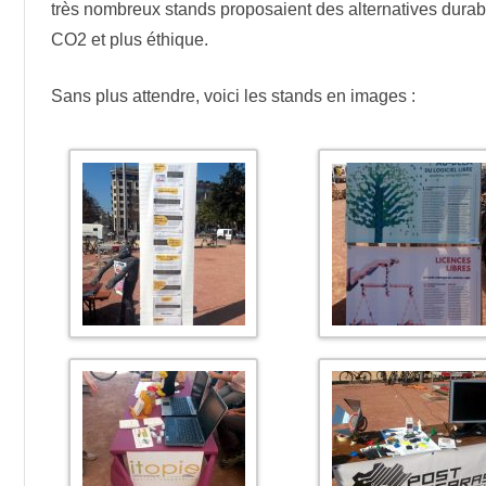
très nombreux stands proposaient des alternatives durab
CO2 et plus éthique.
Sans plus attendre, voici les stands en images :