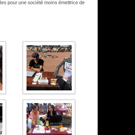
les pour une société moins émettrice de