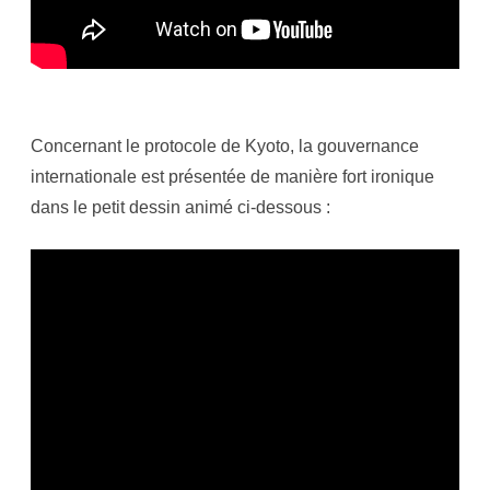
Concernant le protocole de Kyoto, la gouvernance
internationale est présentée de manière fort ironique
dans le petit dessin animé ci-dessous :