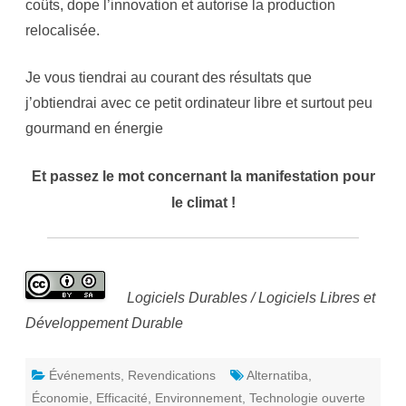
coûts, dope l’innovation et autorise la production
relocalisée.
Je vous tiendrai au courant des résultats que
j’obtiendrai avec ce petit ordinateur libre et surtout peu
gourmand en énergie
Et passez le mot concernant la manifestation pour
le climat !
Logiciels Durables / Logiciels Libres et
Développement Durable
Événements
,
Revendications
Alternatiba
,
Économie
,
Efficacité
,
Environnement
,
Technologie ouverte