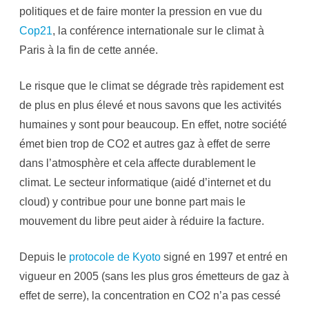
politiques et de faire monter la pression en vue du
Cop21
, la conférence internationale sur le climat à
Paris à la fin de cette année.
Le risque que le climat se dégrade très rapidement est
de plus en plus élevé et nous savons que les activités
humaines y sont pour beaucoup. En effet, notre société
émet bien trop de CO2 et autres gaz à effet de serre
dans l’atmosphère et cela affecte durablement le
climat. Le secteur informatique (aidé d’internet et du
cloud) y contribue pour une bonne part mais le
mouvement du libre peut aider à réduire la facture.
Depuis le
protocole de Kyoto
signé en 1997 et entré en
vigueur en 2005 (sans les plus gros émetteurs de gaz à
effet de serre), la concentration en CO2 n’a pas cessé