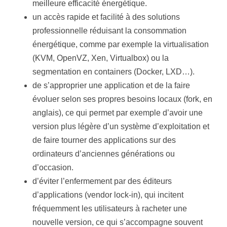
meilleure efficacité énergétique.
un accès rapide et facilité à des solutions
professionnelle réduisant la consommation
énergétique, comme par exemple la virtualisation
(KVM, OpenVZ, Xen, Virtualbox) ou la
segmentation en containers (Docker, LXD…).
de s’approprier une application et de la faire
évoluer selon ses propres besoins locaux (fork, en
anglais), ce qui permet par exemple d’avoir une
version plus légère d’un système d’exploitation et
de faire tourner des applications sur des
ordinateurs d’anciennes générations ou
d’occasion.
d’éviter l’enfermement par des éditeurs
d’applications (vendor lock-in), qui incitent
fréquemment les utilisateurs à racheter une
nouvelle version, ce qui s’accompagne souvent