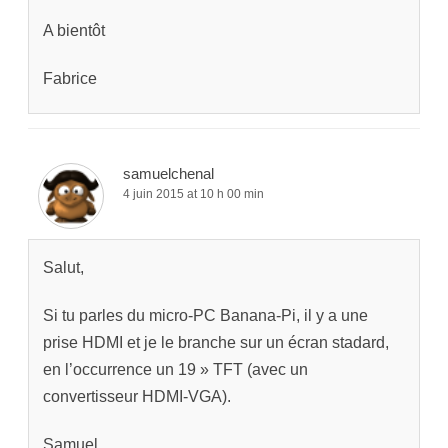
A bientôt
Fabrice
samuelchenal
4 juin 2015 at 10 h 00 min
Salut,
Si tu parles du micro-PC Banana-Pi, il y a une
prise HDMI et je le branche sur un écran stadard,
en l’occurrence un 19 » TFT (avec un
convertisseur HDMI-VGA).
Samuel