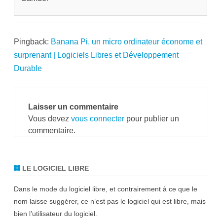
Pingback:
Banana Pi, un micro ordinateur économe et
surprenant | Logiciels Libres et Développement
Durable
Laisser un commentaire
Vous devez
vous connecter
pour publier un
commentaire.
LE LOGICIEL LIBRE
Dans le mode du logiciel libre, et contrairement à ce que le
nom laisse suggérer, ce n’est pas le logiciel qui est libre, mais
bien l’utilisateur du logiciel.