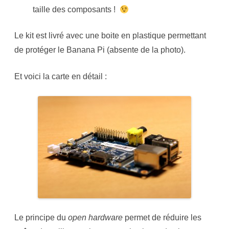
taille des composants !
Le kit est livré avec une boite en plastique permettant
de protéger le Banana Pi (absente de la photo).
Et voici la carte en détail :
Le principe du
open hardware
permet de réduire les