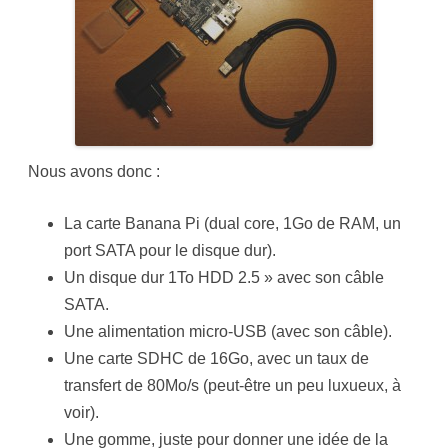
Nous avons donc :
La carte Banana Pi (dual core, 1Go de RAM, un
port SATA pour le disque dur).
Un disque dur 1To HDD 2.5 » avec son câble
SATA.
Une alimentation micro-USB (avec son câble).
Une carte SDHC de 16Go, avec un taux de
transfert de 80Mo/s (peut-être un peu luxueux, à
voir).
Une gomme, juste pour donner une idée de la