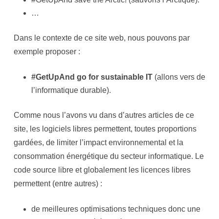
…
Dans le contexte de ce site web, nous pouvons par
exemple proposer :
#GetUpAnd go for sustainable IT
(allons vers de
l’informatique durable).
Comme nous l’avons vu dans d’autres articles de ce
site, les logiciels libres permettent, toutes proportions
gardées, de limiter l’impact environnemental et la
consommation énergétique du secteur informatique. Le
code source libre et globalement les licences libres
permettent (entre autres) :
de meilleures optimisations techniques donc une