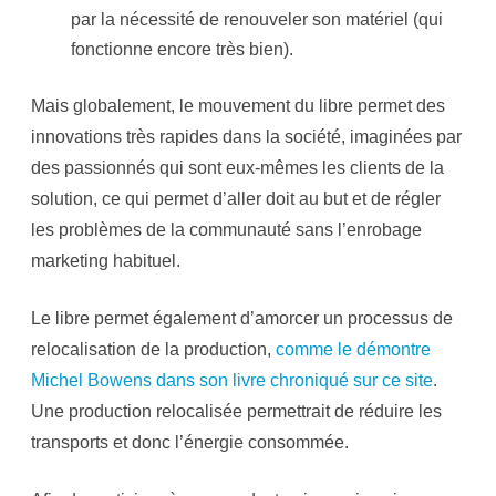
par la nécessité de renouveler son matériel (qui
fonctionne encore très bien).
Mais globalement, le mouvement du libre permet des
innovations très rapides dans la société, imaginées par
des passionnés qui sont eux-mêmes les clients de la
solution, ce qui permet d’aller doit au but et de régler
les problèmes de la communauté sans l’enrobage
marketing habituel.
Le libre permet également d’amorcer un processus de
relocalisation de la production,
comme le démontre
Michel Bowens dans son livre chroniqué sur ce site
.
Une production relocalisée permettrait de réduire les
transports et donc l’énergie consommée.