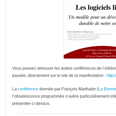
Vous pouvez retrouver les autres conférences de l’éditi
passée, directement sur le site de la manifestation :
http:
La
conférence
donnée par François Marthaler (
La Bonn
l’obsolescence programmée s’avère particulièrement int
présentée ci-dessus.