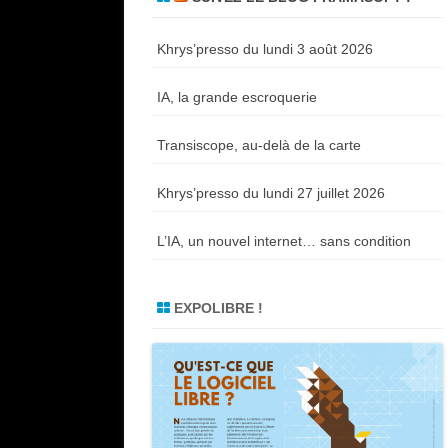
Khrys’presso du lundi 3 août 2026
IA, la grande escroquerie
Transiscope, au-delà de la carte
Khrys’presso du lundi 27 juillet 2026
L’IA, un nouvel internet… sans condition
EXPOLIBRE !