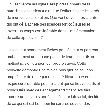
é
En lisant entre les lignes, les professionnels de la
branche s’accordent à dire que l’éditeur signe ici l’arrêt
de mort de cette solution. Que vont devenir les clients
qui ont déjà acheté des licences fort coûteuses et
investi un temps considérable dans l’implémentation
de cette application ?
Ils sont tout bonnement lâchés par l’éditeur et perdront
probablement une bonne partie de leur mise, s’ils ne
mettent pas en danger leur propre survie. Cette
nouvelle démontre une fois de plus qu’une solution
propriétaire détenue par un seul éditeur représente un
risque considérable pour le client qui se trouve pieds et
poings liés avec des engagements financiers très
lourds sur plusieurs années. L’éditeur fait sa loi, décide
de ce qui est est bon pour lui sans se soucier des