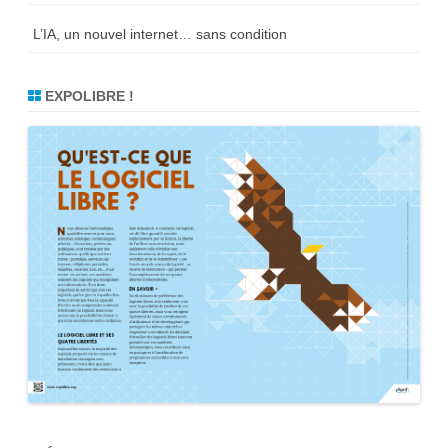
L’IA, un nouvel internet… sans condition
EXPOLIBRE !