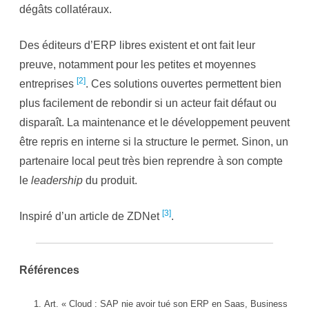
dégâts collatéraux.
Des éditeurs d’ERP libres existent et ont fait leur
preuve, notamment pour les petites et moyennes
[2]
entreprises
. Ces solutions ouvertes permettent bien
plus facilement de rebondir si un acteur fait défaut ou
disparaît. La maintenance et le développement peuvent
être repris en interne si la structure le permet. Sinon, un
partenaire local peut très bien reprendre à son compte
le
leadership
du produit.
[3]
Inspiré d’un article de ZDNet
.
Références
Art. « Cloud : SAP nie avoir tué son ERP en Saas, Business